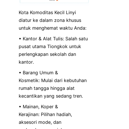
Kota Komoditas Kecil Linyi 
diatur ke dalam zona khusus 
untuk menghemat waktu Anda:
• Kantor & Alat Tulis: Salah satu 
pusat utama Tiongkok untuk 
perlengkapan sekolah dan 
kantor.
• Barang Umum & 
Kosmetik: Mulai dari kebutuhan 
rumah tangga hingga alat 
kecantikan yang sedang tren.
• Mainan, Koper & 
Kerajinan: Pilihan hadiah, 
aksesori mode, dan 