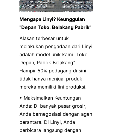
Mengapa Linyi? Keunggulan 
"Depan Toko, Belakang Pabrik"
Alasan terbesar untuk 
melakukan pengadaan dari Linyi 
adalah model unik kami "Toko 
Depan, Pabrik Belakang". 
Hampir 50% pedagang di sini 
tidak hanya menjual produk—
mereka memiliki lini produksi.
• Maksimalkan Keuntungan 
Anda: Di banyak pasar grosir, 
Anda bernegosiasi dengan agen 
perantara. Di Linyi, Anda 
berbicara langsung dengan 