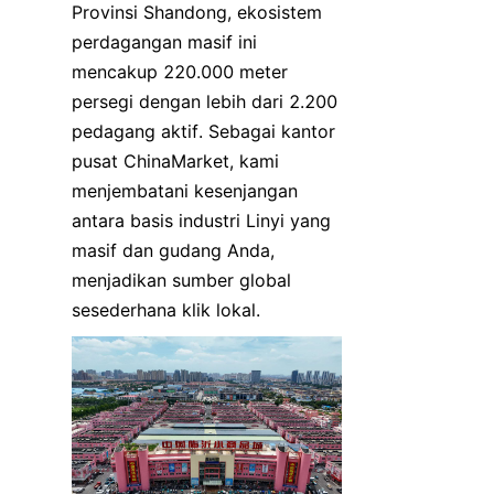
Provinsi Shandong, ekosistem 
perdagangan masif ini 
mencakup 220.000 meter 
persegi dengan lebih dari 2.200 
pedagang aktif. Sebagai kantor 
pusat ChinaMarket, kami 
menjembatani kesenjangan 
antara basis industri Linyi yang 
masif dan gudang Anda, 
menjadikan sumber global 
sesederhana klik lokal.