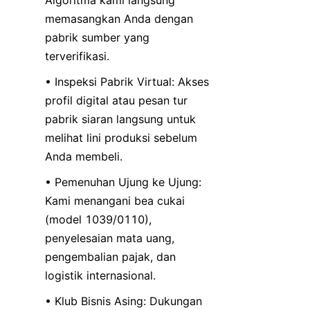
memasangkan Anda dengan 
pabrik sumber yang 
terverifikasi.
• Inspeksi Pabrik Virtual: Akses 
profil digital atau pesan tur 
pabrik siaran langsung untuk 
melihat lini produksi sebelum 
Anda membeli.
• Pemenuhan Ujung ke Ujung: 
Kami menangani bea cukai 
(model 1039/0110), 
penyelesaian mata uang, 
pengembalian pajak, dan 
logistik internasional.
• Klub Bisnis Asing: Dukungan 