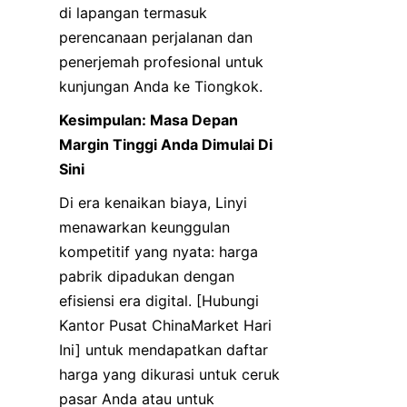
di lapangan termasuk 
perencanaan perjalanan dan 
penerjemah profesional untuk 
kunjungan Anda ke Tiongkok.
Kesimpulan: Masa Depan 
Margin Tinggi Anda Dimulai Di 
Sini
Di era kenaikan biaya, Linyi 
menawarkan keunggulan 
kompetitif yang nyata: harga 
pabrik dipadukan dengan 
efisiensi era digital. [Hubungi 
Kantor Pusat ChinaMarket Hari 
Ini] untuk mendapatkan daftar 
harga yang dikurasi untuk ceruk 
pasar Anda atau untuk 