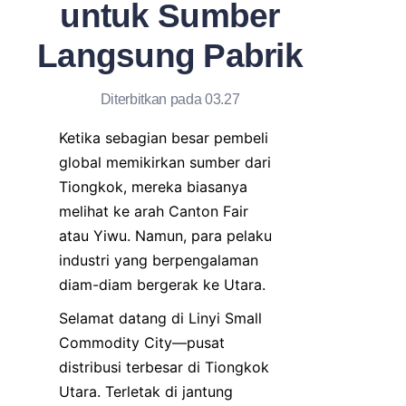
untuk Sumber
Langsung Pabrik
Diterbitkan pada 03.27
Ketika sebagian besar pembeli 
global memikirkan sumber dari 
Tiongkok, mereka biasanya 
melihat ke arah Canton Fair 
atau Yiwu. Namun, para pelaku 
industri yang berpengalaman 
diam-diam bergerak ke Utara.
Selamat datang di Linyi Small 
Commodity City—pusat 
distribusi terbesar di Tiongkok 
Utara. Terletak di jantung 