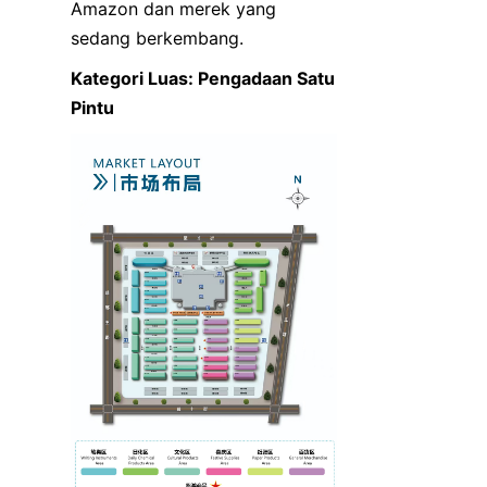
Amazon dan merek yang 
sedang berkembang.
Kategori Luas: Pengadaan Satu 
Pintu