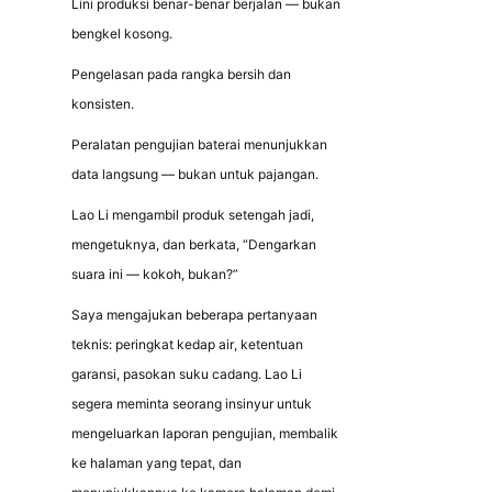
Lini produksi benar-benar berjalan — bukan 
bengkel kosong.
Pengelasan pada rangka bersih dan 
konsisten.
Peralatan pengujian baterai menunjukkan 
data langsung — bukan untuk pajangan.
Lao Li mengambil produk setengah jadi, 
mengetuknya, dan berkata, “Dengarkan 
suara ini — kokoh, bukan?”
Saya mengajukan beberapa pertanyaan 
teknis: peringkat kedap air, ketentuan 
garansi, pasokan suku cadang. Lao Li 
segera meminta seorang insinyur untuk 
mengeluarkan laporan pengujian, membalik 
ke halaman yang tepat, dan 