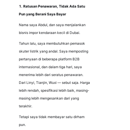
1. Ratusan Penawaran, Tidak Ada Satu 
Pun yang Berani Saya Bayar
Nama saya Abdul, dan saya menjalankan 
bisnis impor kendaraan kecil di Dubai.
Tahun lalu, saya membutuhkan pemasok 
skuter listrik yang andal. Saya memposting 
pertanyaan di beberapa platform B2B 
internasional, dan dalam tiga hari, saya 
menerima lebih dari seratus penawaran. 
Dari Linyi, Tianjin, Wuxi — sebut saja. Harga 
lebih rendah, spesifikasi lebih baik, masing-
masing lebih mengesankan dari yang 
terakhir.
Tetapi saya tidak membayar satu dirham 
pun.