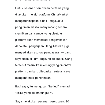
Untuk pesanan percobaan pertama yang 
dilakukan melalui platform, ChinaMarket 
mengatur inspeksi pihak ketiga. Jika 
pengiriman massal menyimpang secara 
signifikan dari sampel yang disetujui, 
platform akan memediasi pengembalian 
dana atau pengerjaan ulang. Mereka juga 
menyediakan escrow pembayaran — uang 
saya tidak dikirim langsung ke pabrik. Uang 
tersebut masuk ke rekening yang dikontrol 
platform dan baru dilepaskan setelah saya 
mengonfirmasi penerimaan.
Bagi saya, itu mengubah "berjudi" menjadi 
"risiko yang diperhitungkan".
Saya melakukan pesanan percobaan: 30 