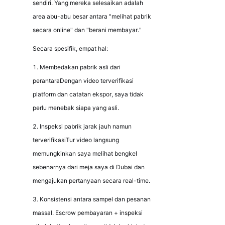
sendiri. Yang mereka selesaikan adalah 
area abu-abu besar antara "melihat pabrik 
secara online" dan "berani membayar."
Secara spesifik, empat hal:
1. Membedakan pabrik asli dari 
perantaraDengan video terverifikasi 
platform dan catatan ekspor, saya tidak 
perlu menebak siapa yang asli.
2. Inspeksi pabrik jarak jauh namun 
terverifikasiTur video langsung 
memungkinkan saya melihat bengkel 
sebenarnya dari meja saya di Dubai dan 
mengajukan pertanyaan secara real-time.
3. Konsistensi antara sampel dan pesanan 
massal. Escrow pembayaran + inspeksi 