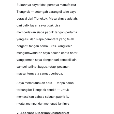
Bukannya saya tidak percaya manufaktur 
Tiongkok — setengah barang di toko saya 
berasal dari Tiongkok. Masalahnya adalah: 
dari balik layar, saya tidak bisa 
membedakan siapa pabrik tangan pertama 
yang asli dan siapa perantara yang telah 
berganti tangan berkali-kali. Yang lebih 
mengkhawatirkan saya adalah cerita horor 
yang pernah saya dengar dari pembeli lain: 
sampel terlihat bagus, tetapi pesanan 
massal ternyata sangat berbeda.
Saya membutuhkan cara — tanpa harus 
terbang ke Tiongkok sendiri — untuk 
memastikan bahwa sebuah pabrik itu 
nyata, mampu, dan menepati janjinya.
2. Apa yang Diberikan ChinaMarket 