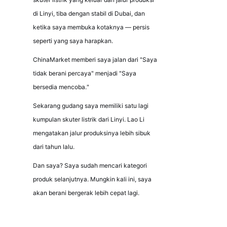
di Linyi, tiba dengan stabil di Dubai, dan 
ketika saya membuka kotaknya — persis 
seperti yang saya harapkan.
ChinaMarket memberi saya jalan dari "Saya 
tidak berani percaya" menjadi "Saya 
bersedia mencoba."
Sekarang gudang saya memiliki satu lagi 
kumpulan skuter listrik dari Linyi. Lao Li 
mengatakan jalur produksinya lebih sibuk 
dari tahun lalu.
Dan saya? Saya sudah mencari kategori 
produk selanjutnya. Mungkin kali ini, saya 
akan berani bergerak lebih cepat lagi.