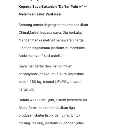
Kepada Saya Bukanlah “Daftar Pabrik” — 
Melainkan Jalur Verifikasi
Seorang teman dagang merekomendasikan 
ChinaMarket kepada saya. Dia berkata: 
“Jangan hanya melihat penawaran harga. 
Lihatlah bagaimana platform ini membantu 
Anda memverifikasi pabrik.”
Saya mendaftar dan mengirimkan 
pertanyaan: jangkauan 70 km, kapasitas 
beban 150 kg, baterai LiFePO₄, kisaran 
harga, dll.
Dalam waktu satu jam, sistem pencocokan 
AI platform merekomendasikan tiga 
produsen skuter listrik dari Linyi. Untuk 
masing-masing, platform ini dengan jelas 