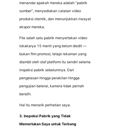
menandai apakah mereka adalah “pabrik 
sumber”, menyediakan catatan video 
produksi otentik, dan menunjukkan riwayat 
ekspor mereka.
File salah satu pabrik menyertakan video 
lokakarya 15 menit yang belum diedit — 
bukan film promosi, tetapi rekaman yang 
diambil oleh staf platform itu sendiri selama 
inspeksi pabrik sebelumnya. Dari 
pengelasan hingga perakitan hingga 
pengujian baterai, kamera tidak pernah 
beralih. 
Hal itu menarik perhatian saya.
3. Inspeksi Pabrik yang Tidak 
Memerlukan Saya untuk Terbang