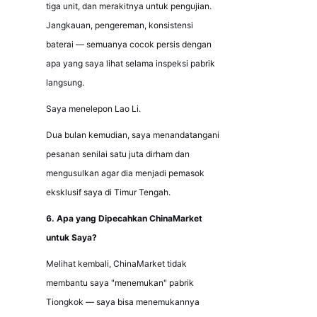
tiga unit, dan merakitnya untuk pengujian. 
Jangkauan, pengereman, konsistensi 
baterai — semuanya cocok persis dengan 
apa yang saya lihat selama inspeksi pabrik 
langsung.
Saya menelepon Lao Li.
Dua bulan kemudian, saya menandatangani 
pesanan senilai satu juta dirham dan 
mengusulkan agar dia menjadi pemasok 
eksklusif saya di Timur Tengah.
6. Apa yang Dipecahkan ChinaMarket 
untuk Saya?
Melihat kembali, ChinaMarket tidak 
membantu saya "menemukan" pabrik 
Tiongkok — saya bisa menemukannya 