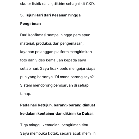
skuter listrik dasar, dikirim sebagai kit CKD.
5. Tujuh Hari dari Pesanan hingga 
Pengiriman
Dari konfirmasi sampel hingga persiapan 
material, produksi, dan pengemasan, 
layanan pelanggan platform mengirimkan 
foto dan video kemajuan kepada saya 
setiap hari. Saya tidak perlu mengejar siapa 
pun yang bertanya "Di mana barang saya?" 
Sistem mendorong pembaruan di setiap 
tahap.
Pada hari ketujuh, barang-barang dimuat 
ke dalam kontainer dan dikirim ke Dubai.
Tiga minggu kemudian, pengiriman tiba. 
Saya membuka kotak, secara acak memilih 