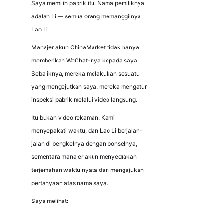
Saya memilih pabrik itu. Nama pemiliknya 
adalah Li — semua orang memanggilnya 
Lao Li.
Manajer akun ChinaMarket tidak hanya 
memberikan WeChat-nya kepada saya. 
Sebaliknya, mereka melakukan sesuatu 
yang mengejutkan saya: mereka mengatur 
inspeksi pabrik melalui video langsung.
Itu bukan video rekaman. Kami 
menyepakati waktu, dan Lao Li berjalan-
jalan di bengkelnya dengan ponselnya, 
sementara manajer akun menyediakan 
terjemahan waktu nyata dan mengajukan 
pertanyaan atas nama saya.
Saya melihat: